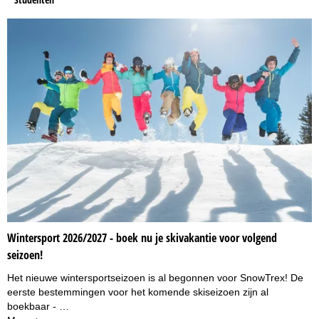
Wintersport 2026/2027 - boek nu je skivakantie voor volgend
seizoen!
Het nieuwe wintersportseizoen is al begonnen voor SnowTrex! De
eerste bestemmingen voor het komende skiseizoen zijn al
boekbaar - …